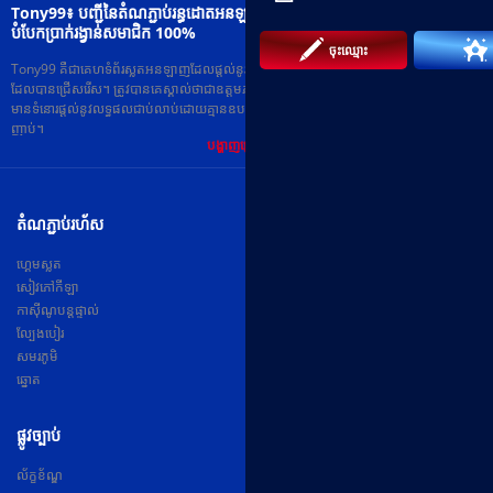
Tony99៖ បញ្ជីនៃតំណភ្ជាប់រន្ធដោតអនឡាញ Gacor ច្រើនបំផុតប្រឆាំងនឹងការ
បំបែកប្រាក់រង្វាន់សមាជិក 100%
ចុះឈ្មោះ
Tony99 គឺជាគេហទំព័រស្លតអនឡាញដែលផ្តល់នូវបទពិសោធន៍លេងដ៏ល្អបំផុតជាមួយនឹងបញ្ជីតំណ
ដែលបានជ្រើសរើស។ ត្រូវបានគេស្គាល់ថាជាឧត្តមភាពនៅក្នុងស្ថេរភាពហ្គេម រន្ធដោតនៅ Tony99
មានទំនោរផ្តល់នូវលទ្ធផលជាប់លាប់ដោយគ្មានឧបសគ្គសំខាន់ៗ ធ្វើឱ្យវាល្អ ឬផ្តល់នូវការឈ្នះញឹក
ញាប់។
បង្ហាញច្រើនទៀត
ជាមួយនឹងមុខងារប្រឆាំងនឹងការគាំង អ្នកភ្នាល់អាចរីករាយនឹងហ្គេមដោយគ្មានការរំខានភ្លាមៗ។ ការ
ផ្សព្វផ្សាយដ៏គួរឱ្យទាក់ទាញក៏ជាលក្ខណៈរបស់ Tony99 ជាមួយនឹងប្រាក់រង្វាន់សមាជិក 100%
ដែលបង្កើនឱកាសនៃការឈ្នះរបស់អ្នក។ គេហទំព័រនេះផ្តល់នូវបទពិសោធន៍លេងស្លុតប្រកបដោយ
សុវត្ថិភាព យុត្តិធម៌ និងគួរឱ្យរំភើបសម្រាប់អ្នកគាំទ្រល្បែងអនឡាញ ដែលធ្វើឱ្យវាក្លាយជាជម្រើសដ៏
តំណភ្ជាប់រហ័ស
Tony99
ពេញនិយមនៅក្នុងសហគមន៍ល្បែងអនឡាញ។
ហ្គេមស្លត
វីអាយភី
សៀវភៅកីឡា
ទាក់ទងមកយើងខ្ញុំ
លក្ខណៈ 5 នៃហ្គេមស្លតប្រឆាំងការបង្ក្រាបនៅលើគេហទំព័រ Tony99
កាស៊ីណូបន្តផ្ទាល់
ទាញយកកម្មវិធី
ល្បែងបៀរ
សម្ព័ន្ធ
នៅក្នុងពិភពនៃល្បែងអនឡាញ អ្នកភ្នាល់តែងតែស្វែងរកហ្គេមស្លុតដែលមិនត្រឹមតែមានភាពសប្បាយ
រីករាយប៉ុណ្ណោះទេ ប៉ុន្តែក៏មានអត្រាឈ្នះដែលមានស្ថេរភាព និងយុត្តិធម៌ផងដែរ។ រឿងមួយដែលអ្នក
សមរភូមិ
ភ្នាល់ពិតជាជៀសវាងគឺបទពិសោធន៍លាក់កំបាំង ដែលហ្គេមផ្តល់ការឈ្នះជាមួយនឹងប្រេកង់ទាប ឬការ
ឆ្នោត
ទូទាត់មិនគ្រប់គ្រាន់។
គេហទំព័រ Tony99 ត្រូវបានគេស្គាល់ថាសម្រាប់ការផ្តល់នូវបទពិសោធន៍លេងហ្គេមដ៏សមរម្យ និង
ផ្លូវច្បាប់
រក្សាការភ្ជាប់
គួរឱ្យចាប់អារម្មណ៍ រួមទាំងហ្គេមស្លតប្រឆាំងនឹងការបំបែក នៅក្នុងការពិនិត្យឡើងវិញនេះ យើងនឹង
ពន្យល់ពីលក្ខណៈសំខាន់ៗចំនួនប្រាំនៃហ្គេមស្លតប្រឆាំងការបំបែក ដែលអ្នកអាចរីករាយនៅលើ
គេហទំព័រ Tony99។
ល័ក្ខខ័ណ្ឌ