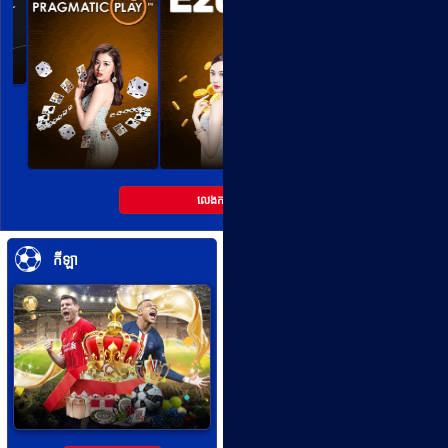
លេងកាស៊ីណូ
កីឡា
ឆ្នោត