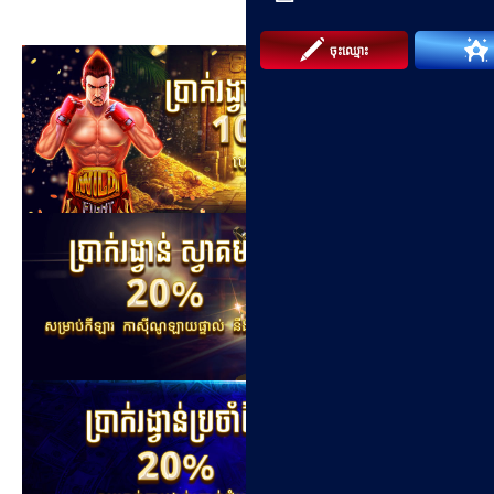
ចុះឈ្មោះ