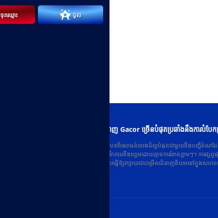
ចុះឈ្មោះ
ចូល
Tony99៖ បញ្ជីនៃតំណភ្ជាប់រន្ធដោតអនឡាញ Gacor ច្រើនបំផុតប្រឆាំងនឹងការបំបែកប
Tony99 គឺជាគេហទំព័រស្លតអនឡាញដែលផ្តល់នូវបទពិសោធន៍លេងដ៏ល្អបំផុតជាមួយនឹងបញ្ជីតំណដែលបានជ
ជាមួយនឹងមុខងារប្រឆាំងនឹងការគាំង អ្នកភ្នាល់អាចរីករាយនឹងហ្គេមដោយគ្មានការរំខានភ្លាមៗ។ ការផ្
និងគួរឱ្យរំភើបសម្រាប់អ្នកគាំទ្រល្បែងអនឡាញ ដែលធ្វើឱ្យវាក្លាយជាជម្រើសដ៏ពេញនិយមនៅក្នុង
លក្ខណៈ 5 នៃហ្គេមស្លតប្រឆាំងការបង្ក្រាបនៅលើគេហទំព័រ Tony99
នៅក្នុងពិភពនៃល្បែងអនឡាញ អ្នកភ្នាល់តែងតែស្វែងរកហ្គេមស្លុតដែលមិនត្រឹមតែមានភាពសប្បាយរីករាយ