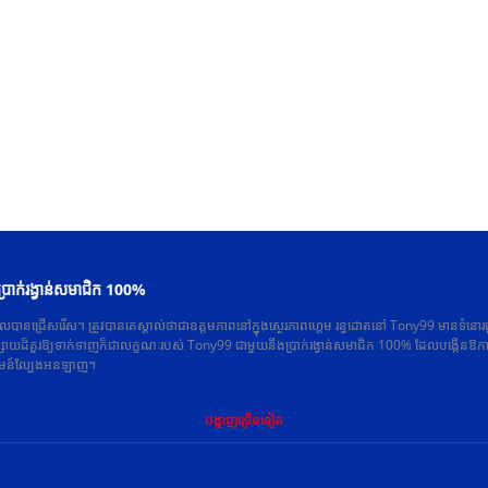
្រាក់រង្វាន់សមាជិក 100%
្រើសរើស។ ត្រូវបានគេស្គាល់ថាជាឧត្តមភាពនៅក្នុងស្ថេរភាពហ្គេម រន្ធដោតនៅ Tony99 មានទំនោរផ្តល
សព្វផ្សាយដ៏គួរឱ្យទាក់ទាញក៏ជាលក្ខណៈរបស់ Tony99 ជាមួយនឹងប្រាក់រង្វាន់សមាជិក 100% ដែលបង្កើនឱក
សហគមន៍ល្បែងអនឡាញ។
បង្ហាញច្រើនទៀត
ប៉ុណ្ណោះទេ ប៉ុន្តែក៏មានអត្រាឈ្នះដែលមានស្ថេរភាព និងយុត្តិធម៌ផងដែរ។ រឿងមួយដែលអ្នកភ្នាល់ពិតជ