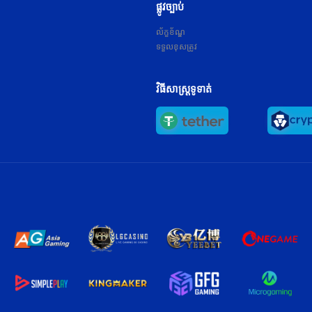
ផ្លូវច្បាប់
ាប់អារម្មណ៍ រួមទាំងហ្គេមស្លតប្រឆាំងនឹងការបំបែក នៅក្នុងការពិនិត្យឡើងវិញនេះ យើងនឹងពន្យល់ពីលក
ល័ក្ខខ័ណ្ឌ
ុងរយៈពេលជាក់លាក់មួយ។ ហ្គេមស្លតប្រឆាំងការគាំងនៅលើគេហទំព័រ Tony99 តែងតែផ្តល់នូវ RTP ច្បាស់ល
ទទួលខុសត្រូវ
ៅក្នុងផ្នែកជំនួយ។ តាមរយៈការយល់ដឹងអំពីភាគរយ RTP អ្នកភ្នាល់អាចធ្វើការសម្រេចចិត្តបានប្រសើរ
មានន័យថាអ្នកភ្នាល់នឹងជួបប្រទះការឈ្នះក្នុងចន្លោះពេលសមស្របមួយ មិនមែនក្នុងរយៈពេលយូរនោះទេ។
វិធី​សា​ស្រ្ត​ទូទាត់
និងការពារអារម្មណ៍មិនសប្បាយចិត្ត ពីព្រោះការឈ្នះគឺពិបាកក្នុងការទទួលបាន។
ាក់រង្វាន់ដែលរកបានប្រាក់ចំណេញ។ លក្ខណៈពិសេសទាំងនេះអាចជាការបង្វិលដោយឥតគិតថ្លៃ ហ្គេមប្រាក់រង
ទាញជាងមុន ខណៈពេលដែលបង្កើនឱកាសនៃការឈ្នះរបស់អ្នក។
 Tony99។ នេះមានន័យថាអ្នកភ្នាល់មានភាពបត់បែនក្នុងការជ្រើសរើសទំហំភ្នាល់ទៅតាមចំណូលចិត្ត និងថវិ
តែច្បាស់លាស់ ដូច្នេះពួកគេអាចគ្រប់គ្រងកម្រិតនៃហានិភ័យ និងការឈ្នះដែលមានសក្តានុពលស្របតាមការចង
ងលទ្ធផលហ្គេម។ គេហទំព័រនេះប្រើម៉ាស៊ីនបង្កើតលេខចៃដន្យ (RNG) ដែលត្រូវបានសាកល្បងដោយឯករាជ្យ 
នមានការជ្រៀតជ្រែកដែលបង្កគ្រោះថ្នាក់អ្វីឡើយ។
នតែស្វែងរកហ្គេមស្លុតដែលមានភស្តុតាងបន្លំនៅលើគេហទំព័រ Tony99។ លក្ខណៈពិសេសដូចជា RTP ច្បា
ារផ្តល់នូវបទពិសោធន៍លេងហ្គេមដ៏ល្អបំផុត។