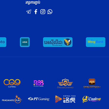
រក្សាការភ្ជាប់
្ខណៈសំខាន់ៗចំនួនប្រាំនៃហ្គេមស្លតប្រឆាំងការបំបែក ដែលអ្នកអាចរីករាយនៅលើគេហទំព័រ Tony99។
ាស់ និងយុត្តិធម៌។
ជាងមុនទាក់ទងនឹងហ្គេមដែលពួកគេចង់លេង។
្វាន់អន្តរកម្ម និមិត្តសញ្ញាព្រៃបន្ថែម ឬលក្ខណៈពិសេសផ្សេងទៀតដែលអាចបង្កើនឱកាសរបស់អ្នកភ្នាល់
ការបស់ពួកគេ។
់បានរបស់ពួកគេ។
ដើម្បីធានាថាលទ្ធផលហ្គេមពិតជាចៃដន្យ និងមិនអាចរៀបចំបានទេ។
ស់លាស់ ប្រេកង់ឈ្នះសមហេតុផល លក្ខណៈពិសេសប្រាក់រង្វាន់ដែលរកបានប្រាក់ចំណេញ ភាពខុសគ្នានៃ