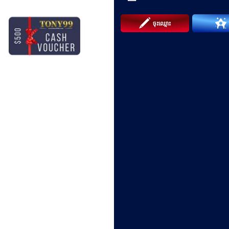
ចុះឈ្មោះ