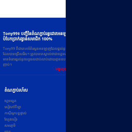
Tony99៖ បញ្ជីនៃតំណភ្ជាប់រន្ធដោតអនឡាញ Gacor ច្រើនបំផុតប្រឆាំងនឹងការ
បំបែកប្រាក់រង្វាន់សមាជិក 100%
Tony99 គឺជាគេហទំព័រស្លតអនឡាញដែលផ្តល់នូវបទពិសោធន៍លេងដ៏ល្អបំផុតជាមួយនឹងបញ្ជីតំណ
ដែលបានជ្រើសរើស។ ត្រូវបានគេស្គាល់ថាជាឧត្តមភាពនៅក្នុងស្ថេរភាពហ្គេម រន្ធដោតនៅ Tony99
មានទំនោរផ្តល់នូវលទ្ធផលជាប់លាប់ដោយគ្មានឧបសគ្គសំខាន់ៗ ធ្វើឱ្យវាល្អ ឬផ្តល់នូវការឈ្នះញឹក
ញាប់។
បង្ហាញច្រើនទៀត
ជាមួយនឹងមុខងារប្រឆាំងនឹងការគាំង អ្នកភ្នាល់អាចរីករាយនឹងហ្គេមដោយគ្មានការរំខានភ្លាមៗ។ ការ
ផ្សព្វផ្សាយដ៏គួរឱ្យទាក់ទាញក៏ជាលក្ខណៈរបស់ Tony99 ជាមួយនឹងប្រាក់រង្វាន់សមាជិក 100%
ដែលបង្កើនឱកាសនៃការឈ្នះរបស់អ្នក។ គេហទំព័រនេះផ្តល់នូវបទពិសោធន៍លេងស្លុតប្រកបដោយ
សុវត្ថិភាព យុត្តិធម៌ និងគួរឱ្យរំភើបសម្រាប់អ្នកគាំទ្រល្បែងអនឡាញ ដែលធ្វើឱ្យវាក្លាយជាជម្រើសដ៏
តំណភ្ជាប់រហ័ស
Tony99
ពេញនិយមនៅក្នុងសហគមន៍ល្បែងអនឡាញ។
ហ្គេមស្លត
វីអាយភី
សៀវភៅកីឡា
ទាក់ទងមកយើងខ្ញុំ
លក្ខណៈ 5 នៃហ្គេមស្លតប្រឆាំងការបង្ក្រាបនៅលើគេហទំព័រ Tony99
កាស៊ីណូបន្តផ្ទាល់
ទាញយកកម្មវិធី
ល្បែងបៀរ
សម្ព័ន្ធ
នៅក្នុងពិភពនៃល្បែងអនឡាញ អ្នកភ្នាល់តែងតែស្វែងរកហ្គេមស្លុតដែលមិនត្រឹមតែមានភាពសប្បាយ
រីករាយប៉ុណ្ណោះទេ ប៉ុន្តែក៏មានអត្រាឈ្នះដែលមានស្ថេរភាព និងយុត្តិធម៌ផងដែរ។ រឿងមួយដែលអ្នក
សមរភូមិ
ភ្នាល់ពិតជាជៀសវាងគឺបទពិសោធន៍លាក់កំបាំង ដែលហ្គេមផ្តល់ការឈ្នះជាមួយនឹងប្រេកង់ទាប ឬការ
ឆ្នោត