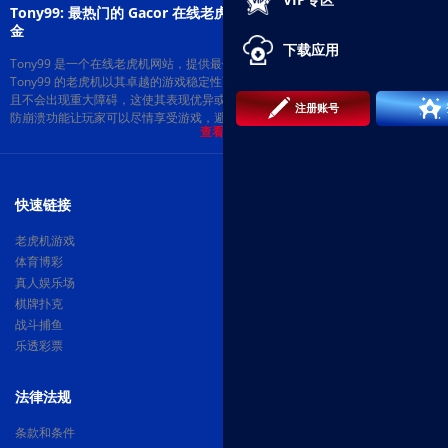
Tony99: 最热门的 Gacor 在线老虎机链接列表 反破解 100% 会员奖
金
下载应用
Tony99 是一个在线老虎机网站，提供最佳游戏体验，并附有精选链接列表。
Tony99 的老虎机以其卓越的游戏稳定性而闻名，通常能够提供稳定的游戏结果，
且不会出现重大障碍，这使其表现优异或经常带来赢钱的机会。
注册账号
防崩溃功能让玩家可以尽情享受游戏，避免突然中断。诱人的促销活动也是
查看更多
Tony99的一大特色，100%的会员奖金更能提升您的赢钱几率。该网站为在线赌
博爱好者提供安全、公平、刺激的老虎机游戏体验，使其成为在线赌博社区的热
门选择。
快速链接
Tony99
Tony99 网站上防破解老虎机游戏的 5 个特点
老虎机游戏
VIP专区
在在线赌博的世界里，玩家们通常寻找的老虎机游戏不仅有趣，而且赢率稳定且
体育博彩
联系我们
公平。玩家们真正想要避免的是隐藏的体验，例如游戏赢钱频率低或派彩不足。
真人娱乐场
下载应用
Tony99 网站以提供公平有趣的游戏体验而闻名，其中包括防破解老虎机游戏。在
棋牌扑克
联盟计划
本篇评测中，我们将为您介绍 Tony99 网站上防破解老虎机游戏的五大主要特
点。
战斗捕鱼
清晰 RTP 的可用性
乐透彩票
玩家回报率 (RTP) 是指在一定时间段内返还给玩家的总投注额的平均百分
比。Tony99 网站上的防崩溃老虎机游戏始终提供清晰公平的 RTP。
法律法规
保持联系
关于RTP百分比的信息通常可以在游戏描述或帮助部分找到。通过了解
RTP百分比，博彩玩家可以更好地决定玩哪些游戏。
条款和条件
合理的中奖频率