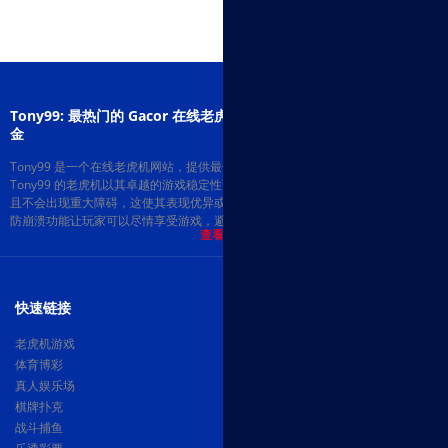
Tony99: 最热门的 Gacor 在线老虎机链接列表 反破解 100% 会员奖
金
Tony99 是一个在线老虎机网站，提供最佳游戏体验，并附有精选链接列表。
Tony99 的老虎机以其卓越的游戏稳定性而闻名，通常能够提供稳定的游戏结果，
且不会出现重大障碍，这使其表现优异或经常带来赢钱的机会。
防崩溃功能让玩家可以尽情享受游戏，避免突然中断。诱人的促销活动也是
查看更多
Tony99的一大特色，100%的会员奖金更能提升您的赢钱几率。该网站为在线赌
博爱好者提供安全、公平、刺激的老虎机游戏体验，使其成为在线赌博社区的热
门选择。
快速链接
Tony99
Tony99 网站上防破解老虎机游戏的 5 个特点
老虎机游戏
VIP专区
在在线赌博的世界里，玩家们通常寻找的老虎机游戏不仅有趣，而且赢率稳定且
体育博彩
联系我们
公平。玩家们真正想要避免的是隐藏的体验，例如游戏赢钱频率低或派彩不足。
真人娱乐场
下载应用
Tony99 网站以提供公平有趣的游戏体验而闻名，其中包括防破解老虎机游戏。在
棋牌扑克
联盟计划
本篇评测中，我们将为您介绍 Tony99 网站上防破解老虎机游戏的五大主要特
点。
战斗捕鱼
清晰 RTP 的可用性