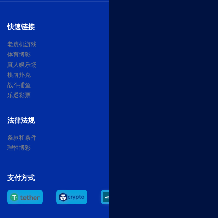
博爱好者提供安全、公平、刺激的老虎机游戏体验，使其成为在线赌博社区的热
门选择。
快速链接
Tony99
Tony99 网站上防破解老虎机游戏的 5 个特点
老虎机游戏
VIP专区
在在线赌博的世界里，玩家们通常寻找的老虎机游戏不仅有趣，而且赢率稳定且
体育博彩
联系我们
公平。玩家们真正想要避免的是隐藏的体验，例如游戏赢钱频率低或派彩不足。
真人娱乐场
下载应用
Tony99 网站以提供公平有趣的游戏体验而闻名，其中包括防破解老虎机游戏。在
棋牌扑克
联盟计划
本篇评测中，我们将为您介绍 Tony99 网站上防破解老虎机游戏的五大主要特
点。
战斗捕鱼
清晰 RTP 的可用性
乐透彩票
玩家回报率 (RTP) 是指在一定时间段内返还给玩家的总投注额的平均百分
比。Tony99 网站上的防崩溃老虎机游戏始终提供清晰公平的 RTP。
法律法规
保持联系
关于RTP百分比的信息通常可以在游戏描述或帮助部分找到。通过了解
RTP百分比，博彩玩家可以更好地决定玩哪些游戏。
条款和条件
合理的中奖频率
理性博彩
防破解老虎机游戏通常拥有公平均衡的中奖频率。这意味着玩家将在合理
的时间间隔内（而非很长一段时间内）获得奖金。
这样的游戏提供了更持续的获胜感觉，保持了赌徒的满意度，并防止了由
支付方式
于难以获胜而产生的挫败感。
盈利奖金功能
Tony99 网站上的防破解老虎机游戏通常都配有丰厚的奖励功能。这些功
能可以是免费旋转、互动奖励游戏、额外的百搭符号，或其他可以增加玩