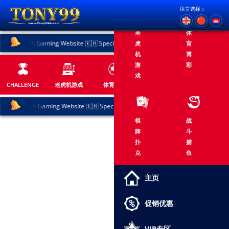
语言选择：
老
体
o Tony99kh Gaming Website 🇰🇭 Special Bonus Offer •10% Bonus on Every Depo
虎
育
机
博
游
彩
戏
CHALLENGE
老虎机游戏
体育博彩
真人娱乐场
棋牌扑克
o Tony99kh Gaming Website 🇰🇭 Special Bonus Offer •10% Bonus on Every Depo
棋
战
牌
斗
扑
捕
克
鱼
主页
促销优惠
VIP专区