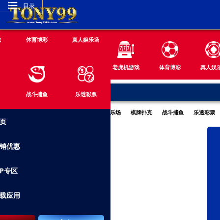
目录
戏
体育博彩
真人娱乐场
CHALLENGE
老虎机游戏
体育博彩
真人娱
战斗捕鱼
乐透彩票
主页
老虎机游戏
体育博彩
真人娱乐场
棋牌扑克
战斗捕鱼
乐透彩票
页
销优惠
IP专区
载应用