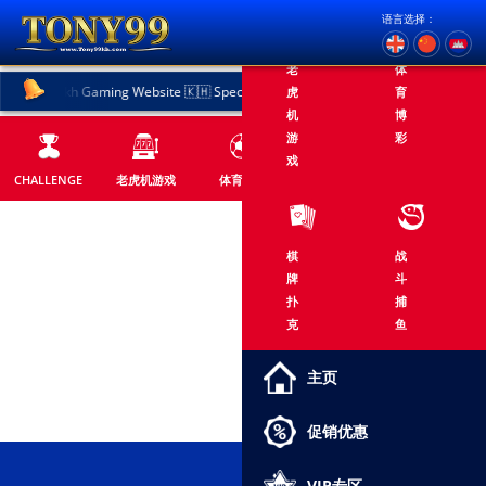
语言选择：
老
体
o Tony99kh Gaming Website 🇰🇭 Special Bonus Offer •10% Bonus on Every Dep
虎
育
机
博
游
彩
戏
CHALLENGE
老虎机游戏
体育博彩
真人娱乐场
棋牌扑克
棋
战
牌
斗
扑
捕
克
鱼
主页
促销优惠
VIP专区