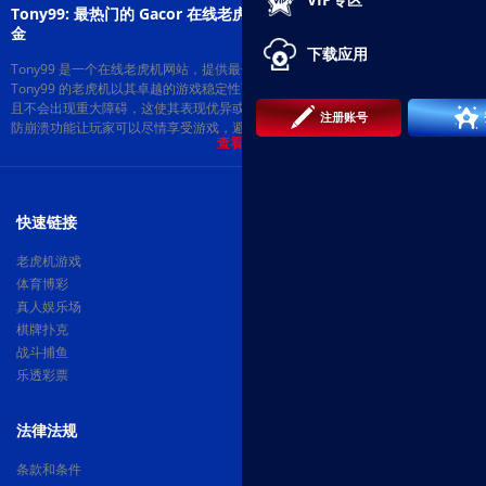
Tony99: 最热门的 Gacor 在线老虎机链接列表 反破解 100% 会员奖
金
下载应用
Tony99 是一个在线老虎机网站，提供最佳游戏体验，并附有精选链接列表。
Tony99 的老虎机以其卓越的游戏稳定性而闻名，通常能够提供稳定的游戏结果，
且不会出现重大障碍，这使其表现优异或经常带来赢钱的机会。
注册账号
防崩溃功能让玩家可以尽情享受游戏，避免突然中断。诱人的促销活动也是
查看更多
Tony99的一大特色，100%的会员奖金更能提升您的赢钱几率。该网站为在线赌
博爱好者提供安全、公平、刺激的老虎机游戏体验，使其成为在线赌博社区的热
门选择。
快速链接
Tony99
Tony99 网站上防破解老虎机游戏的 5 个特点
老虎机游戏
VIP专区
在在线赌博的世界里，玩家们通常寻找的老虎机游戏不仅有趣，而且赢率稳定且
体育博彩
联系我们
公平。玩家们真正想要避免的是隐藏的体验，例如游戏赢钱频率低或派彩不足。
真人娱乐场
下载应用
Tony99 网站以提供公平有趣的游戏体验而闻名，其中包括防破解老虎机游戏。在
棋牌扑克
联盟计划
本篇评测中，我们将为您介绍 Tony99 网站上防破解老虎机游戏的五大主要特
点。
战斗捕鱼
清晰 RTP 的可用性
乐透彩票
玩家回报率 (RTP) 是指在一定时间段内返还给玩家的总投注额的平均百分
比。Tony99 网站上的防崩溃老虎机游戏始终提供清晰公平的 RTP。
法律法规
保持联系
关于RTP百分比的信息通常可以在游戏描述或帮助部分找到。通过了解
RTP百分比，博彩玩家可以更好地决定玩哪些游戏。
条款和条件
合理的中奖频率