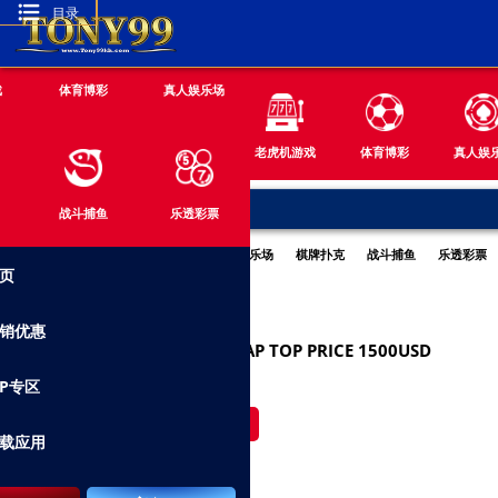
目录
戏
体育博彩
真人娱乐场
CHALLENGE
老虎机游戏
体育博彩
真人娱
战斗捕鱼
乐透彩票
主页
老虎机游戏
体育博彩
真人娱乐场
棋牌扑克
战斗捕鱼
乐透彩票
页
销优惠
MSI GAMING LAP TOP PRICE 1500USD
名称 :
价格 :
GP 2,000,000
IP专区
加入购物车
载应用
描述 :